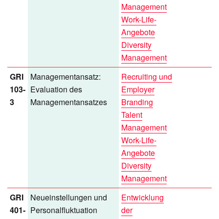
Management
Work-Life-
Angebote
Diversity
Management
GRI
Managementansatz:
Recruiting und
103-
Evaluation des
Employer
3
Managementansatzes
Branding
Talent
Management
Work-Life-
Angebote
Diversity
Management
GRI
Neueinstellungen und
Entwicklung
401-
Personalfluktuation
der