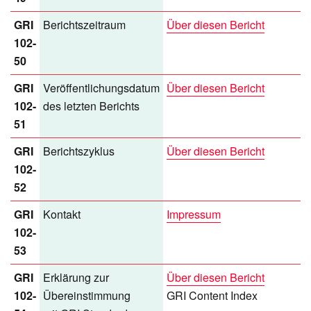
GRI
Berichtszeitraum
Über diesen Bericht
102-
50
GRI
Veröffentlichungsdatum
Über diesen Bericht
102-
des letzten Berichts
51
GRI
Berichtszyklus
Über diesen Bericht
102-
52
GRI
Kontakt
Impressum
102-
53
GRI
Erklärung zur
Über diesen Bericht
102-
Übereinstimmung
GRI Content Index